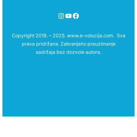
Instagram
YouTube
Facebook
Copyright 2019. – 2025. www.e-volucija.com. Sva
prava pridržana. Zabranjeno preuzimanje
sadržaja bez dozvole autora.