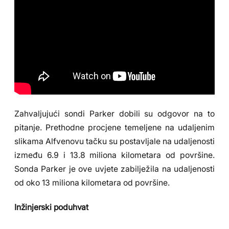
Zahvaljujući sondi Parker dobili su odgovor na to
pitanje. Prethodne procjene temeljene na udaljenim
slikama Alfvenovu tačku su postavljale na udaljenosti
između 6.9 i 13.8 miliona kilometara od površine.
Sonda Parker je ove uvjete zabilježila na udaljenosti
od oko 13 miliona kilometara od površine.
Inžinjerski poduhvat