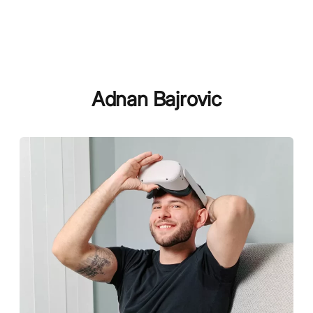
Adnan Bajrovic