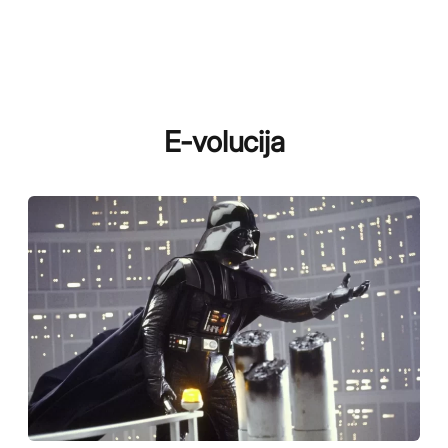
E-volucija