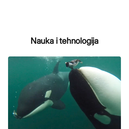
Nauka i tehnologija