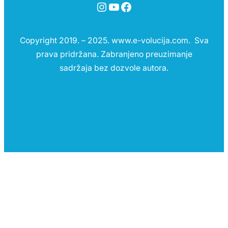
Instagram
YouTube
Facebook
Copyright 2019. – 2025. www.e-volucija.com. Sva
prava pridržana. Zabranjeno preuzimanje
sadržaja bez dozvole autora.