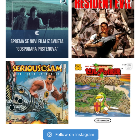
Follow on Instagram