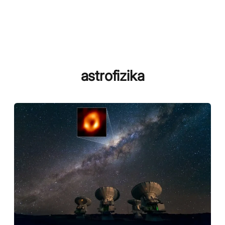
astrofizika