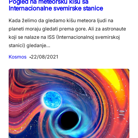
Pogled na meteorsku kišu sa
Internacionalne svemirske stanice
Kada želimo da gledamo kišu meteora ljudi na
planeti moraju gledati prema gore. Ali za astronaute
koji se nalaze na ISS (Internacionalnoj svemirskoj
stanici) gledanje…
Kosmos
22/08/2021