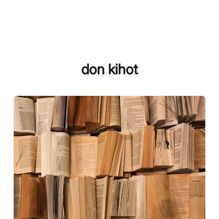
don kihot