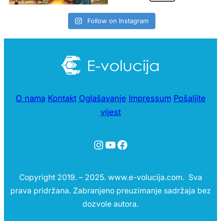
Follow on Instagram
O nama
Kontakt
Oglašavanje
Impressum
Pošaljite
vijest
Instagram
YouTube
Facebook
Copyright 2019. – 2025. www.e-volucija.com. Sva
prava pridržana. Zabranjeno preuzimanje sadržaja bez
dozvole autora.