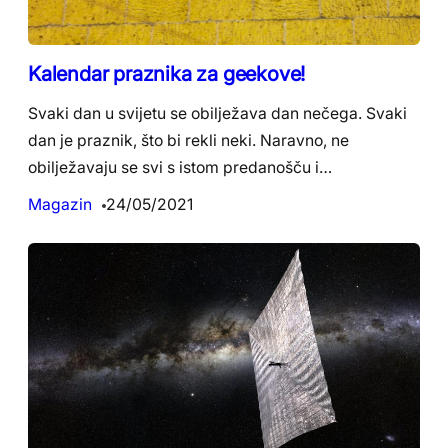
Kalendar praznika za geekove!
Svaki dan u svijetu se obilježava dan nečega. Svaki
dan je praznik, što bi rekli neki. Naravno, ne
obilježavaju se svi s istom predanošču i…
Magazin
24/05/2021