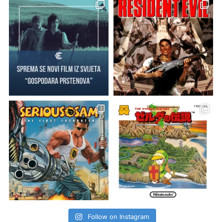
Follow on Instagram