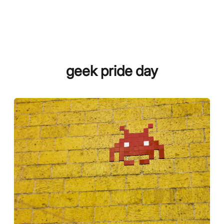
geek pride day