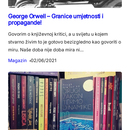
George Orwell – Granice umjetnosti i
propagande!
Govorim o književnoj kritici, a u svijetu u kojem
stvarno živim to je gotovo bezizgledno kao govoriti o
miru. Naše doba nije doba mira ni…
Magazin
02/06/2021