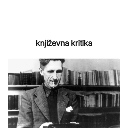
književna kritika