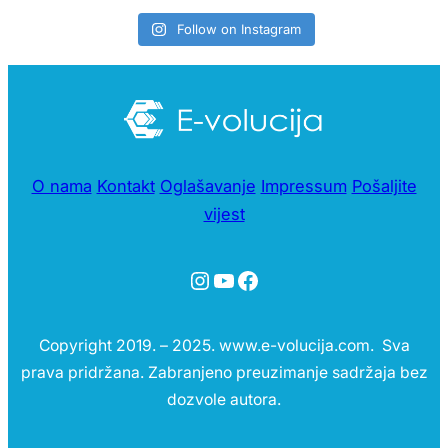
Follow on Instagram
O nama
Kontakt
Oglašavanje
Impressum
Pošaljite
vijest
Instagram
YouTube
Facebook
Copyright 2019. – 2025. www.e-volucija.com. Sva
prava pridržana. Zabranjeno preuzimanje sadržaja bez
dozvole autora.