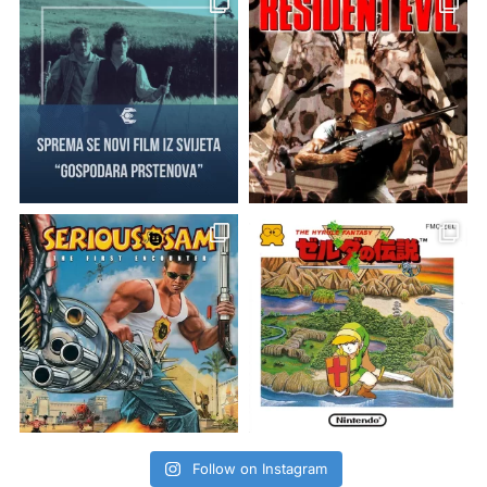
Follow on Instagram