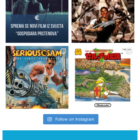
Follow on Instagram