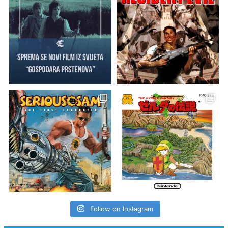
Follow on Instagram