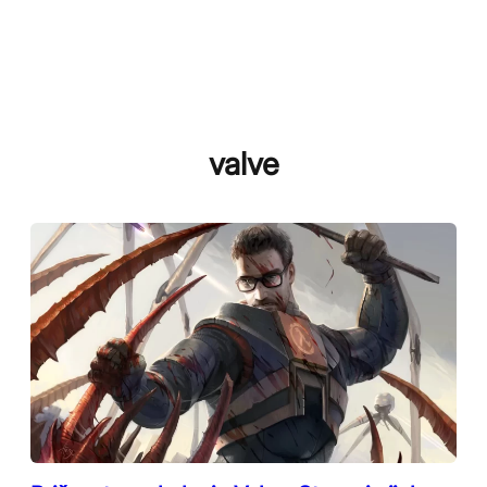
valve