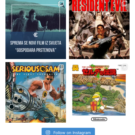
Follow on Instagram