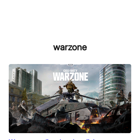
warzone