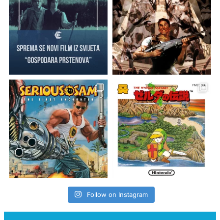
Follow on Instagram