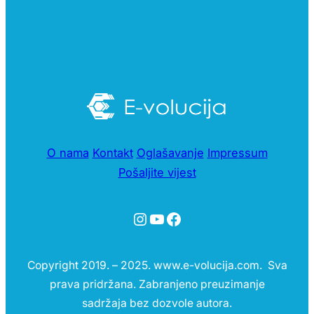
O nama
Kontakt
Oglašavanje
Impressum
Pošaljite vijest
Instagram
YouTube
Facebook
Copyright 2019. – 2025. www.e-volucija.com. Sva
prava pridržana. Zabranjeno preuzimanje
sadržaja bez dozvole autora.