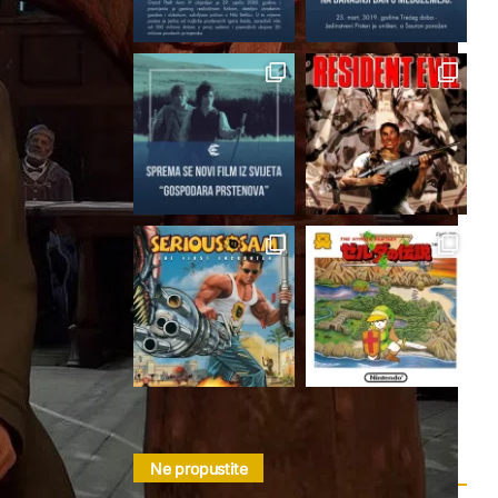
Follow on Instagram
Ne propustite