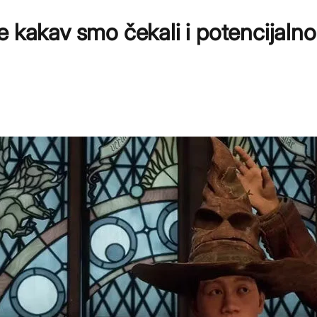
 kakav smo čekali i potencijalno