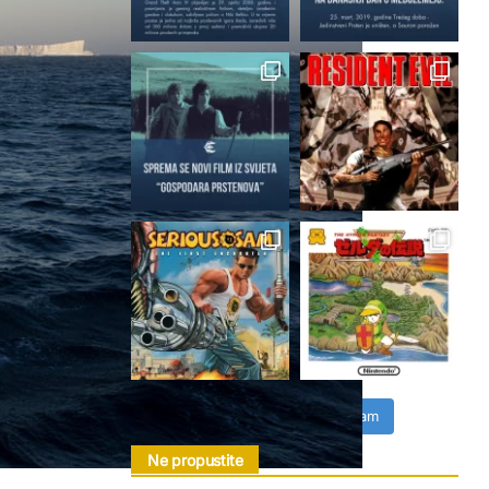
Follow on Instagram
Ne propustite