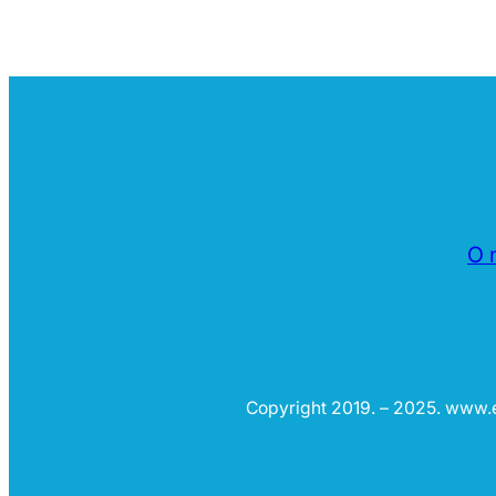
O 
Copyright 2019. – 2025. www.e