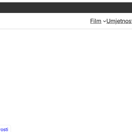
Film
Umjetnos
osti