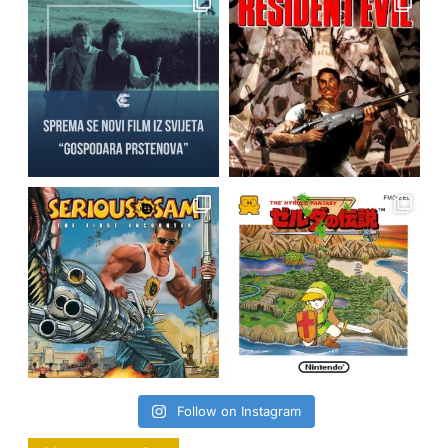
Follow on Instagram