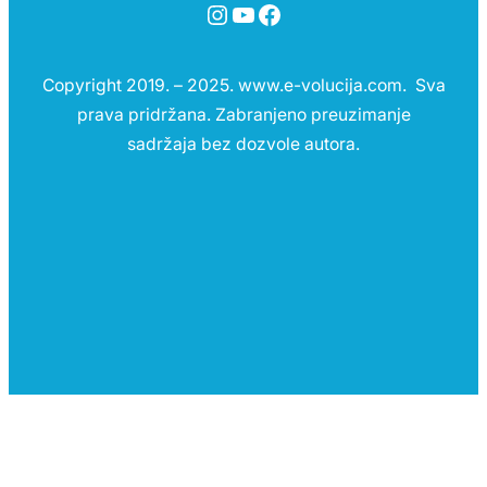
Instagram
YouTube
Facebook
Copyright 2019. – 2025. www.e-volucija.com. Sva
prava pridržana. Zabranjeno preuzimanje
sadržaja bez dozvole autora.