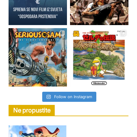
Follow on Instagram
Ne propustite