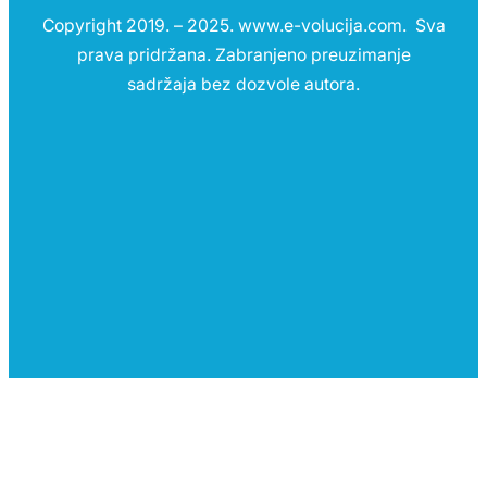
Copyright 2019. – 2025. www.e-volucija.com. Sva
prava pridržana. Zabranjeno preuzimanje
sadržaja bez dozvole autora.