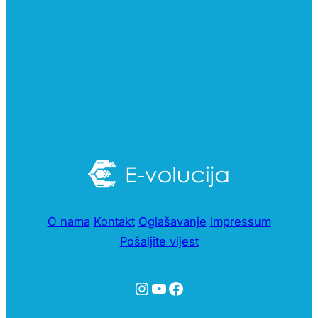
O nama
Kontakt
Oglašavanje
Impressum
Pošaljite vijest
Instagram
YouTube
Facebook