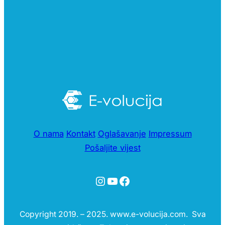
O nama
Kontakt
Oglašavanje
Impressum
Pošaljite vijest
Instagram
YouTube
Facebook
Copyright 2019. – 2025. www.e-volucija.com. Sva