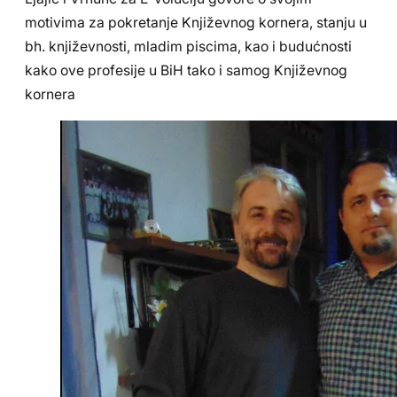
motivima za pokretanje Književnog kornera, stanju u
bh. književnosti, mladim piscima, kao i budućnosti
kako ove profesije u BiH tako i samog Književnog
kornera