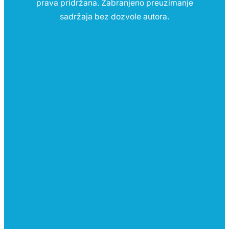
prava pridržana. Zabranjeno preuzimanje
sadržaja bez dozvole autora.