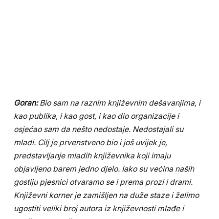
Goran:
Bio sam na raznim književnim dešavanjima, i
kao publika, i kao gost, i kao dio organizacije i
osjećao sam da nešto nedostaje. Nedostajali su
mladi. Cilj je prvenstveno bio i još uvijek je,
predstavljanje mladih književnika koji imaju
objavljeno barem jedno djelo. Iako su većina naših
gostiju pjesnici otvaramo se i prema prozi i drami.
Književni korner je zamišljen na duže staze i želimo
ugostiti veliki broj autora iz književnosti mlađe i