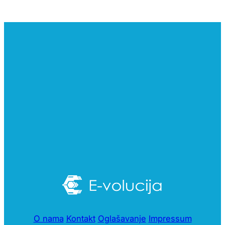
O nama
Kontakt
Oglašavanje
Impressum