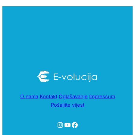
O nama
Kontakt
Oglašavanje
Impressum
Pošaljite vijest
Instagram
YouTube
Facebook