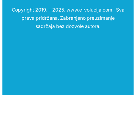
Copyright 2019. – 2025. www.e-volucija.com. Sva
prava pridržana. Zabranjeno preuzimanje
sadržaja bez dozvole autora.