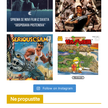
Follow on Instagram
Ne propustite