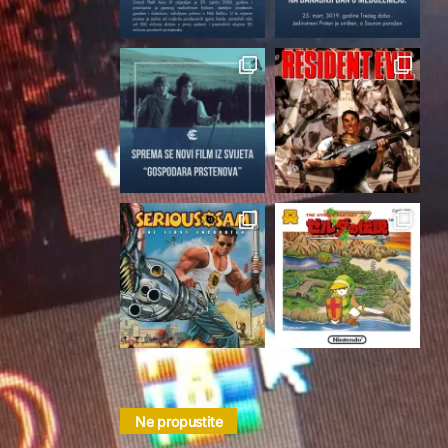
Follow on Instagram
Ne propustite