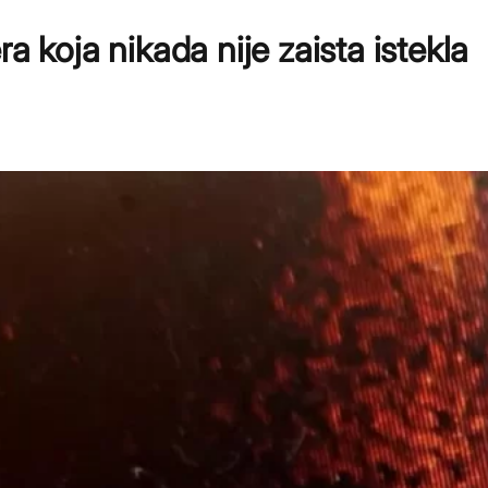
a koja nikada nije zaista istekla