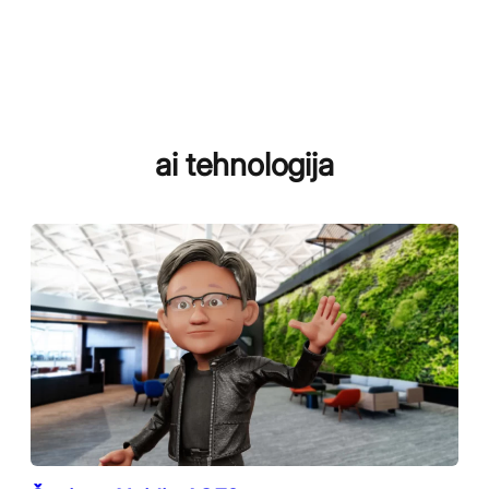
ai tehnologija