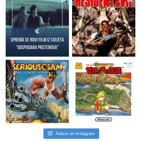
Follow on Instagram