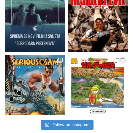
Follow on Instagram