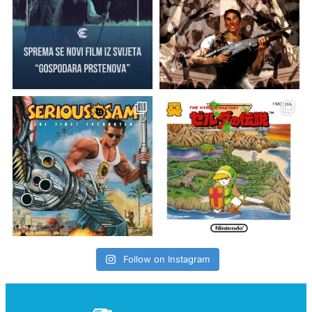
Follow on Instagram