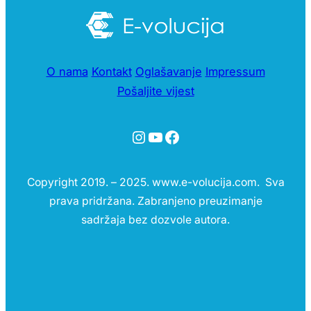
O nama
Kontakt
Oglašavanje
Impressum
Pošaljite vijest
Instagram
YouTube
Facebook
Copyright 2019. – 2025. www.e-volucija.com. Sva
prava pridržana. Zabranjeno preuzimanje
sadržaja bez dozvole autora.