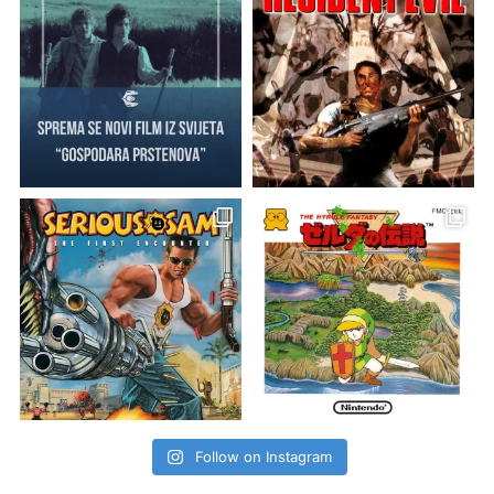
Follow on Instagram