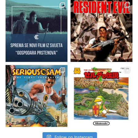
Follow on Instagram