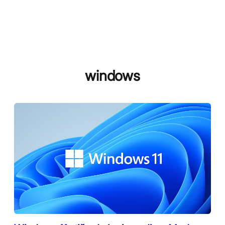
windows