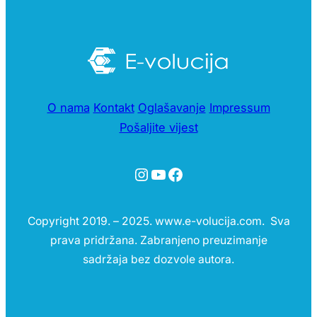
O nama
Kontakt
Oglašavanje
Impressum
Pošaljite vijest
Instagram
YouTube
Facebook
Copyright 2019. – 2025. www.e-volucija.com. Sva
prava pridržana. Zabranjeno preuzimanje
sadržaja bez dozvole autora.