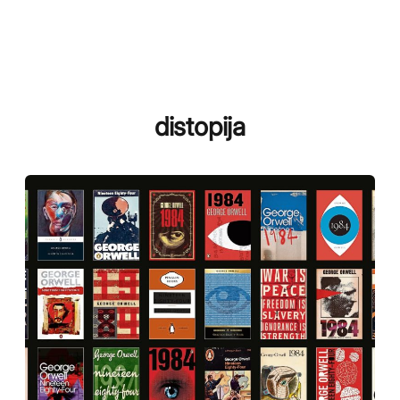
distopija