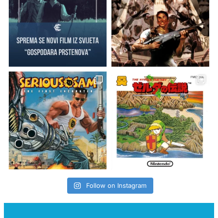
Follow on Instagram