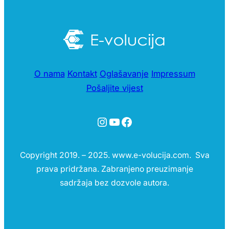
O nama
Kontakt
Oglašavanje
Impressum
Pošaljite vijest
Instagram
YouTube
Facebook
Copyright 2019. – 2025. www.e-volucija.com. Sva
prava pridržana. Zabranjeno preuzimanje
sadržaja bez dozvole autora.