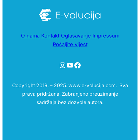
O nama
Kontakt
Oglašavanje
Impressum
Pošaljite vijest
Instagram
YouTube
Facebook
Copyright 2019. – 2025. www.e-volucija.com. Sva
prava pridržana. Zabranjeno preuzimanje
sadržaja bez dozvole autora.