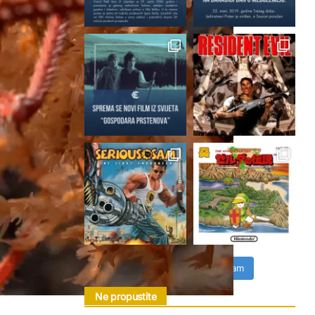
Follow on Instagram
Ne propustite