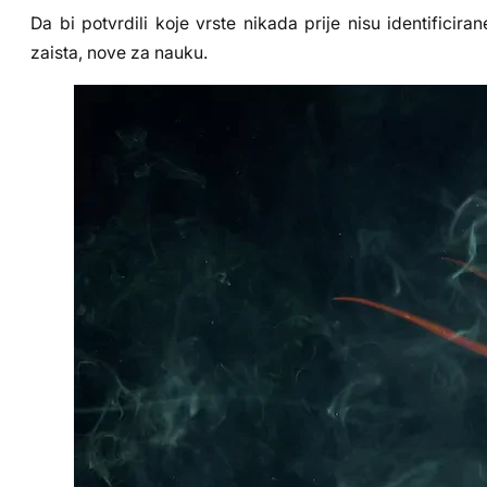
Da bi potvrdili koje vrste nikada prije nisu identificiran
zaista, nove za nauku.